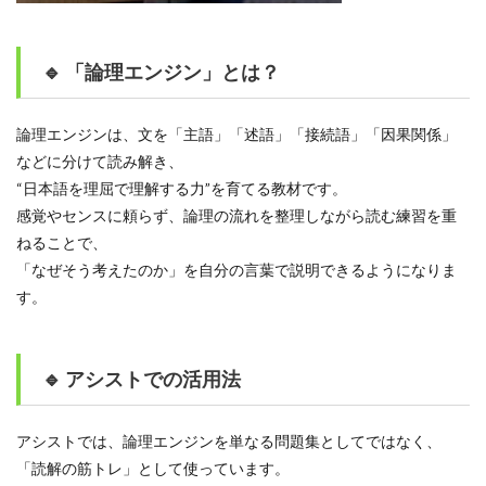
🔹 「論理エンジン」とは？
論理エンジンは、文を「主語」「述語」「接続語」「因果関係」
などに分けて読み解き、
“日本語を理屈で理解する力”を育てる教材です。
感覚やセンスに頼らず、論理の流れを整理しながら読む練習を重
ねることで、
「なぜそう考えたのか」を自分の言葉で説明できるようになりま
す。
🔹 アシストでの活用法
アシストでは、論理エンジンを単なる問題集としてではなく、
「読解の筋トレ」として使っています。