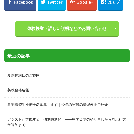
体験授業・詳しい説明などのお問い合わせ
最近の記事
夏期休講日のご案内
英検合格速報
夏期講習生を若干名募集します｜今年の実際の講習例をご紹介
アシストが実践する「個別最適化」――中学英語のやり直しから同志社大
学進学まで