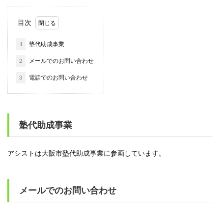
目次
1
塾代助成事業
2
メールでのお問い合わせ
3
電話でのお問い合わせ
塾代助成事業
アシストは大阪市塾代助成事業に参画しています。
メールでのお問い合わせ