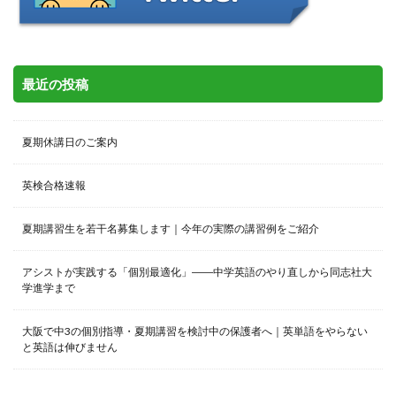
最近の投稿
夏期休講日のご案内
英検合格速報
夏期講習生を若干名募集します｜今年の実際の講習例をご紹介
アシストが実践する「個別最適化」――中学英語のやり直しから同志社大
学進学まで
大阪で中3の個別指導・夏期講習を検討中の保護者へ｜英単語をやらない
と英語は伸びません