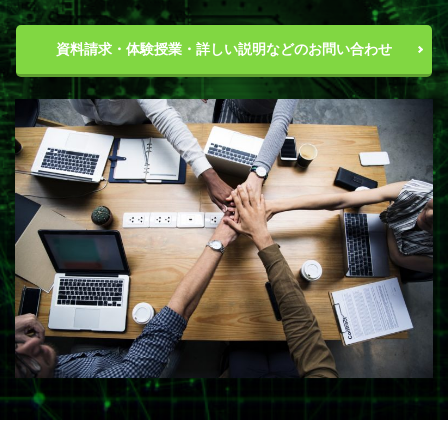
資料請求・体験授業・詳しい説明などのお問い合わせ