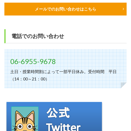
メールでのお問い合わせはこちら
電話でのお問い合わせ
06-6955-9678
土日・授業時間割によって一部平日休み。受付時間 平日
（14：00～21：00）