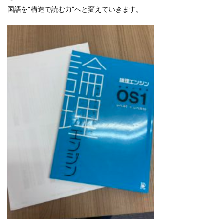
国語を“構造で読む力”へと変えていきます。