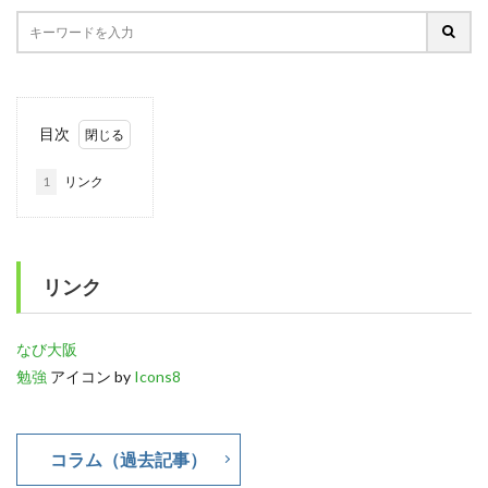
目次
1
リンク
リンク
なび大阪
勉強
アイコン by
Icons8
コラム（過去記事）