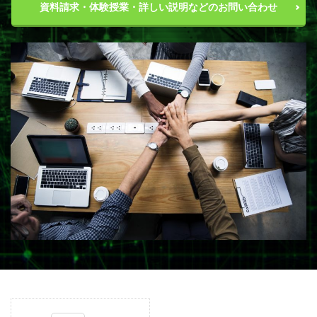
資料請求・体験授業・詳しい説明などのお問い合わせ