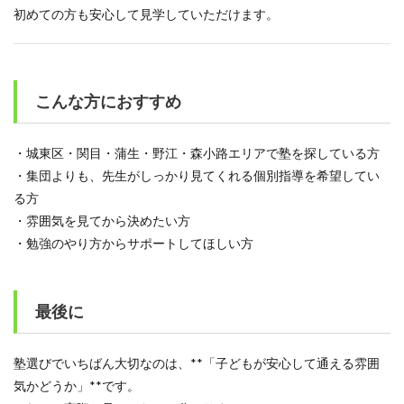
初めての方も安心して見学していただけます。
こんな方におすすめ
・城東区・関目・蒲生・野江・森小路エリアで塾を探している方
・集団よりも、先生がしっかり見てくれる個別指導を希望してい
る方
・雰囲気を見てから決めたい方
・勉強のやり方からサポートしてほしい方
最後に
塾選びでいちばん大切なのは、**「子どもが安心して通える雰囲
気かどうか」**です。