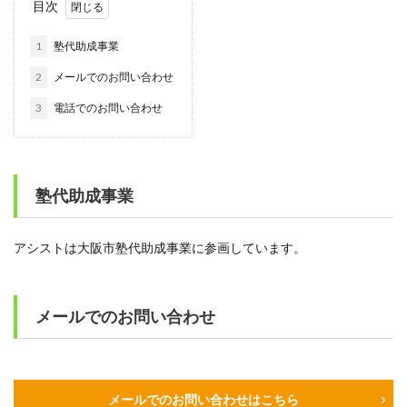
目次
1
塾代助成事業
2
メールでのお問い合わせ
3
電話でのお問い合わせ
塾代助成事業
アシストは大阪市塾代助成事業に参画しています。
メールでのお問い合わせ
メールでのお問い合わせはこちら