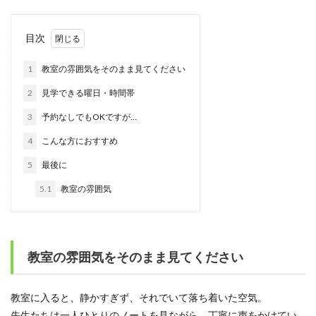
目次
1
教室の雰囲気をそのまま見てください
2
見学できる曜日・時間帯
3
予約なしでもOKですが…
4
こんな方におすすめ
5
最後に
5.1
教室の雰囲気
教室の雰囲気をそのまま見てください
教室に入ると、静かすぎず、それでいて落ち着いた空気。
先生たちは一人ひとりのノートを見ながら、丁寧に声をかけてい