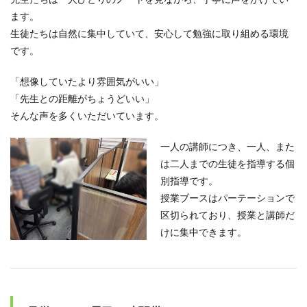
ます。
生徒たちは自然に集中していて、安心して勉強に取り組める環境
です。
「想像していたより雰囲気がいい」
「先生との距離がちょうどいい」
そんな声を多くいただいています。
一人の講師につき、一人、また
は二人までの生徒を指導する個
別指導です。
授業ブースはパーテーションで
区切られており、授業と講師だ
けに集中できます。