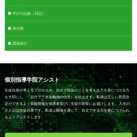
学びの記録（日記）
未分類
講座紹介
個別指導学院アシスト
生徒自身が考えるプロセスや、自分で自分のことを考える力を身につける力
を大切にし、『自分でできる勉強の仕方』を伝えます。私達は正しい意思決
定ができるよう受験情報を保護者並びに生徒の皆様にお届けします。 人生の
主人公は生徒自身です。私達は勉強を通じて、自立できる力を身につけられ
るようアシストします。