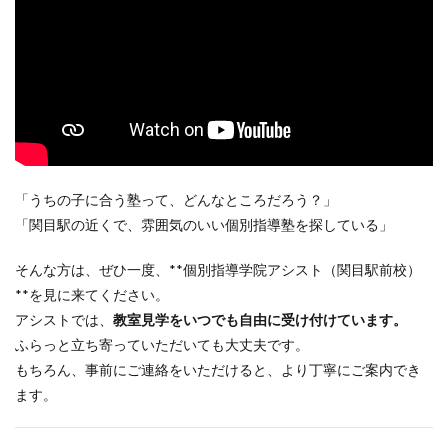
「うちの子に合う塾って、どんなところだろう？」
「関目駅の近くで、雰囲気のいい個別指導塾を探している」
そんな方は、ぜひ一度、**個別指導学院アシスト（関目駅前校）
**を見に来てください。
アシストでは、
教室見学をいつでも自由に受け付けています。
ふらっと立ち寄っていただいても大丈夫です。
もちろん、事前にご連絡をいただけると、より丁寧にご案内でき
ます。