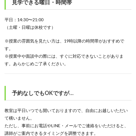
見学できる曜日・時間帯
平日：14:30〜21:00
（土曜・日曜は休校です）
※授業の雰囲気を見たい方は、19時以降の時間帯がおすすめで
す。
※授業中や面談中の際には、すぐに対応できないことがありま
す。あらかじめご了承ください。
予約なしでもOKですが…
教室は平日いつでも開いておりますので、自由にお越しいただい
て構いません。
ただし、事前にお電話やLINE・メールでご連絡をいただけると、
講師がご案内できるタイミングを調整できます。