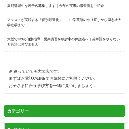
夏期講習生を若干名募集します｜今年の実際の講習例をご紹介
アシストが実践する「個別最適化」――中学英語のやり直しから同志社大
学進学まで
大阪で中3の個別指導・夏期講習を検討中の保護者へ｜英単語をやらない
と英語は伸びません
🌿 迷っていても大丈夫です。
まずはお電話やLINEでお気軽にご相談ください。
お子さまに合う学び方を一緒に見つけましょう。
カテゴリー