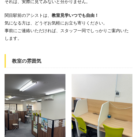
それは、実際に見てみないと分かりません。
関目駅前のアシストは、
教室見学いつでも自由！
気になる方は、どうぞお気軽にお立ち寄りください。
事前にご連絡いただければ、スタッフ一同でしっかりご案内いた
します。
教室の雰囲気