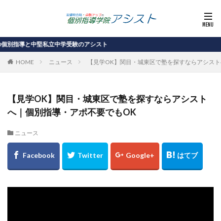
と中堅私立中学受験のアシスト
HOME
ニュース
【見学OK】関目・城東区で塾を探すならアシスト
【見学OK】関目・城東区で塾を探すならアシスト
へ｜個別指導・アポ不要でもOK
ニュース