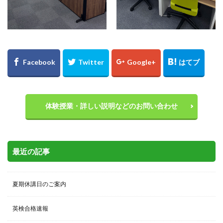
体験授業・詳しい説明などのお問い合わせ
最近の記事
夏期休講日のご案内
英検合格速報