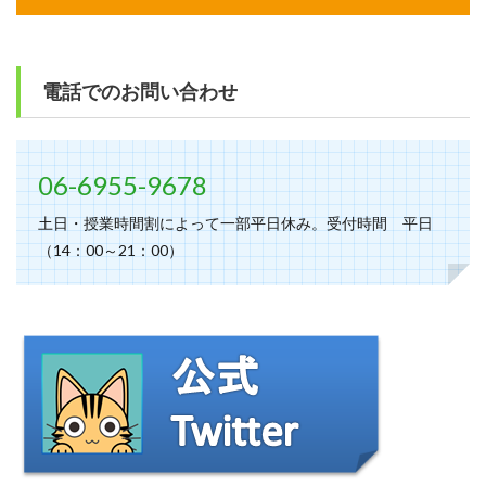
電話でのお問い合わせ
06-6955-9678
土日・授業時間割によって一部平日休み。受付時間 平日
（14：00～21：00）