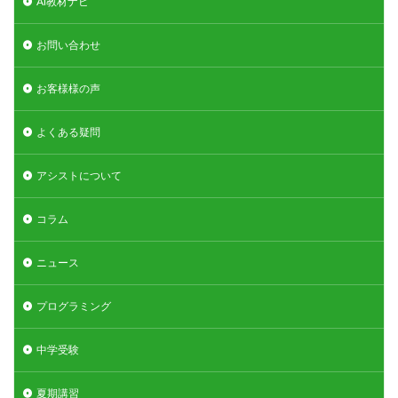
AI教材ナビ
お問い合わせ
お客様様の声
よくある疑問
アシストについて
コラム
ニュース
プログラミング
中学受験
夏期講習