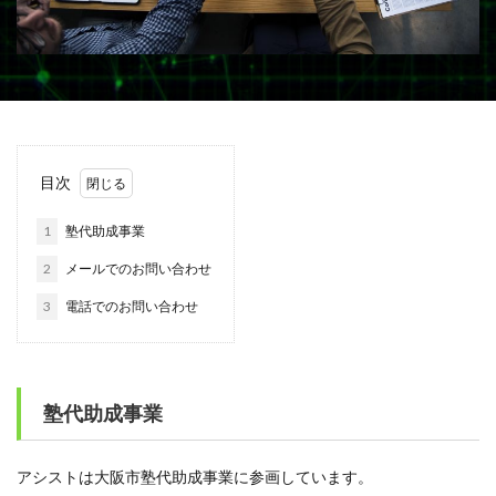
目次
1
塾代助成事業
2
メールでのお問い合わせ
3
電話でのお問い合わせ
塾代助成事業
アシストは大阪市塾代助成事業に参画しています。