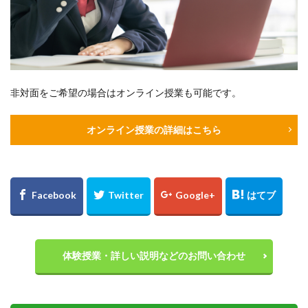
非対面をご希望の場合はオンライン授業も可能です。
オンライン授業の詳細はこちら
体験授業・詳しい説明などのお問い合わせ