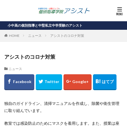
中高の個別指導と中堅私立中学受験のアシスト
HOME
ニュース
アシストのコロナ対策
アシストのコロナ対策
ニュース
独自のガイドライン、清掃マニュアルを作成し、除菌や衛生管理
に取り組んでいます。
教室では感染防止のためにマスクを着用します。また、授業は座