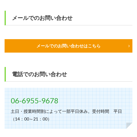
メールでのお問い合わせ
メールでのお問い合わせはこちら
電話でのお問い合わせ
06-6955-9678
土日・授業時間割によって一部平日休み。受付時間 平日
（14：00～21：00）