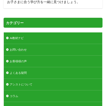
お子さまに合う学び方を一緒に見つけましょう。
カテゴリー
AI教材ナビ
お問い合わせ
お客様様の声
よくある疑問
アシストについて
コラム