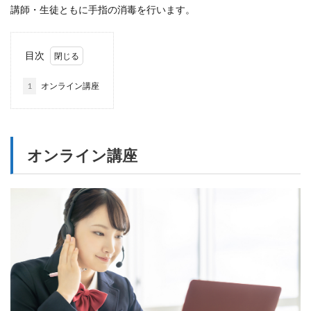
講師・生徒ともに手指の消毒を行います。
目次
1
オンライン講座
オンライン講座