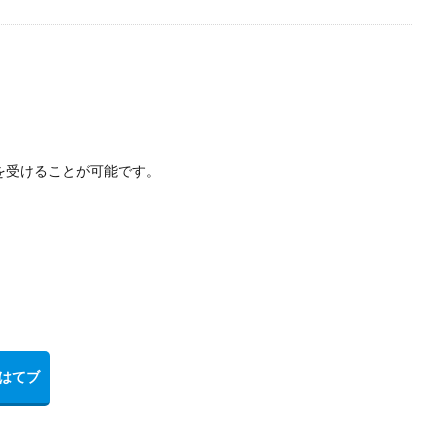
を受けることが可能です。