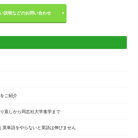
い説明などのお問い合わせ
をご紹介
り直しから同志社大学進学まで
｜英単語をやらないと英語は伸びません