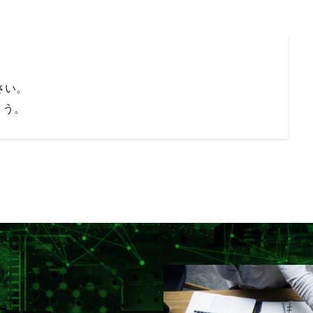
さい。
ょう。