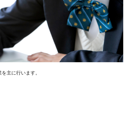
業を主に行います。