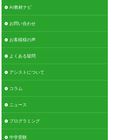
AI教材ナビ
お問い合わせ
お客様様の声
よくある疑問
アシストについて
コラム
ニュース
プログラミング
中学受験