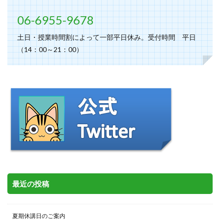
06-6955-9678
土日・授業時間割によって一部平日休み。受付時間 平日
（14：00～21：00）
最近の投稿
夏期休講日のご案内