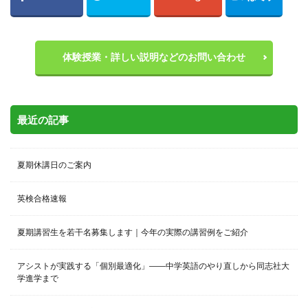
体験授業・詳しい説明などのお問い合わせ
最近の記事
夏期休講日のご案内
英検合格速報
夏期講習生を若干名募集します｜今年の実際の講習例をご紹介
アシストが実践する「個別最適化」――中学英語のやり直しから同志社大
学進学まで