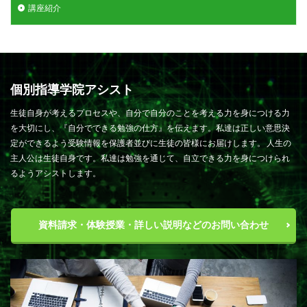
講座紹介
個別指導学院アシスト
生徒自身が考えるプロセスや、自分で自分のことを考える力を身につける力
を大切にし、『自分でできる勉強の仕方』を伝えます。私達は正しい意思決
定ができるよう受験情報を保護者並びに生徒の皆様にお届けします。 人生の
主人公は生徒自身です。私達は勉強を通じて、自立できる力を身につけられ
るようアシストします。
資料請求・体験授業・詳しい説明などのお問い合わせ