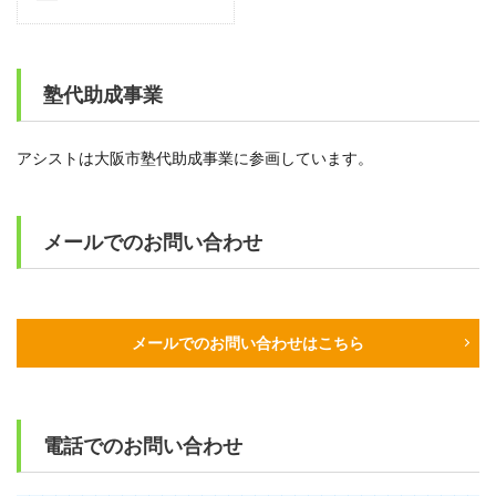
塾代助成事業
アシストは大阪市塾代助成事業に参画しています。
メールでのお問い合わせ
メールでのお問い合わせはこちら
電話でのお問い合わせ