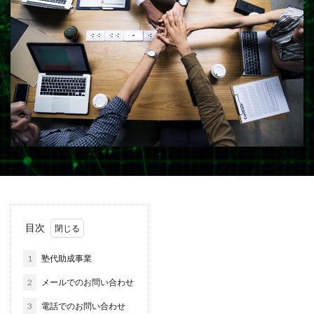
目次
1
塾代助成事業
2
メールでのお問い合わせ
3
電話でのお問い合わせ