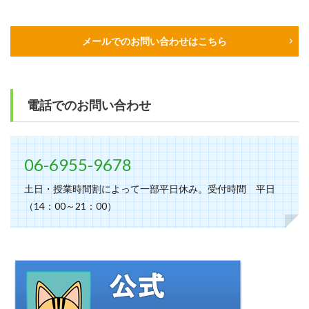
メールでのお問い合わせはこちら
電話でのお問い合わせ
06-6955-9678
土日・授業時間割によって一部平日休み。受付時間 平日
（14：00～21：00）