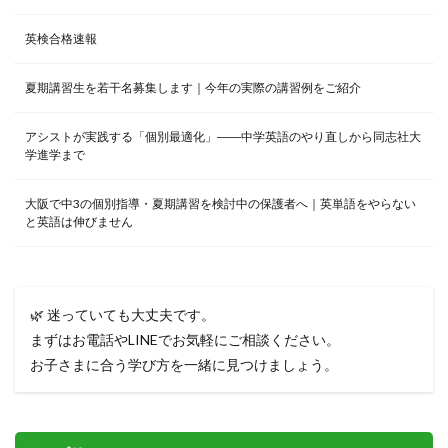
英検合格速報
夏期講習生を若干名募集します｜今年の実際の講習例をご紹介
アシストが実践する「個別最適化」――中学英語のやり直しから同志社大
学進学まで
大阪で中3の個別指導・夏期講習を検討中の保護者へ｜英単語をやらない
と英語は伸びません
🌿 迷っていても大丈夫です。
まずはお電話やLINEでお気軽にご相談ください。
お子さまに合う学び方を一緒に見つけましょう。