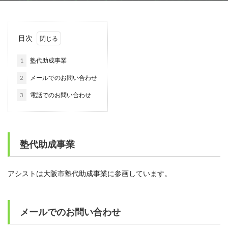
目次
1
塾代助成事業
2
メールでのお問い合わせ
3
電話でのお問い合わせ
塾代助成事業
アシストは大阪市塾代助成事業に参画しています。
メールでのお問い合わせ