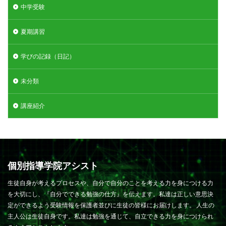
中学受験
夏期講習
学びの記録（日記）
未分類
講座紹介
個別指導学院アシスト
生徒自身が考えるプロセスや、自分で自分のことを考える力を身につける力
を大切にし、『自分でできる勉強の仕方』を伝えます。私達は正しい意思決
定ができるよう受験情報を保護者並びに生徒の皆様にお届けします。 人生の
主人公は生徒自身です。私達は勉強を通じて、自立できる力を身につけられ