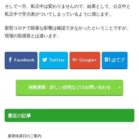
そして一方、私立中は変わりませんので、結果として、公立中と
私立中で学力差がついてしまっているように感じます。
新型コロナで顕著な影響は確認できなかったということですが、
現場の肌感覚とは違います。
体験授業・詳しい説明などのお問い合わせ
最近の記事
夏期休講日のご案内