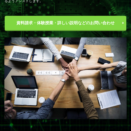
るようアシストします。
資料請求・体験授業・詳しい説明などのお問い合わせ