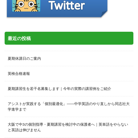
最近の投稿
夏期休講日のご案内
英検合格速報
夏期講習生を若干名募集します｜今年の実際の講習例をご紹介
アシストが実践する「個別最適化」――中学英語のやり直しから同志社大
学進学まで
大阪で中3の個別指導・夏期講習を検討中の保護者へ｜英単語をやらない
と英語は伸びません