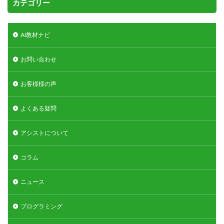
カテゴリー
AI教材ナビ
お問い合わせ
お客様様の声
よくある疑問
アシストについて
コラム
ニュース
プログラミング