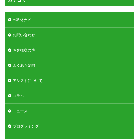
AI教材ナビ
お問い合わせ
お客様様の声
よくある疑問
アシストについて
コラム
ニュース
プログラミング