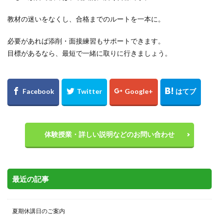
教材の迷いをなくし、合格までのルートを一本に。
必要があれば添削・面接練習もサポートできます。
目標があるなら、最短で一緒に取りに行きましょう。
体験授業・詳しい説明などのお問い合わせ
最近の記事
夏期休講日のご案内