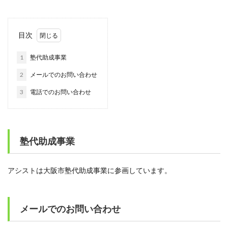
目次
1
塾代助成事業
2
メールでのお問い合わせ
3
電話でのお問い合わせ
塾代助成事業
アシストは大阪市塾代助成事業に参画しています。
メールでのお問い合わせ