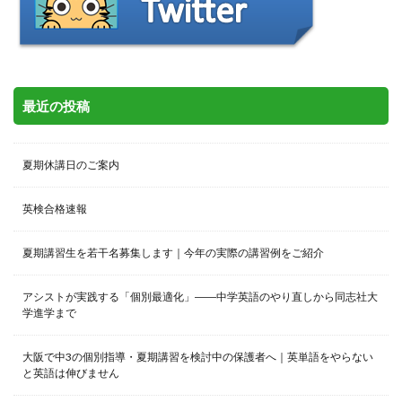
最近の投稿
夏期休講日のご案内
英検合格速報
夏期講習生を若干名募集します｜今年の実際の講習例をご紹介
アシストが実践する「個別最適化」――中学英語のやり直しから同志社大
学進学まで
大阪で中3の個別指導・夏期講習を検討中の保護者へ｜英単語をやらない
と英語は伸びません