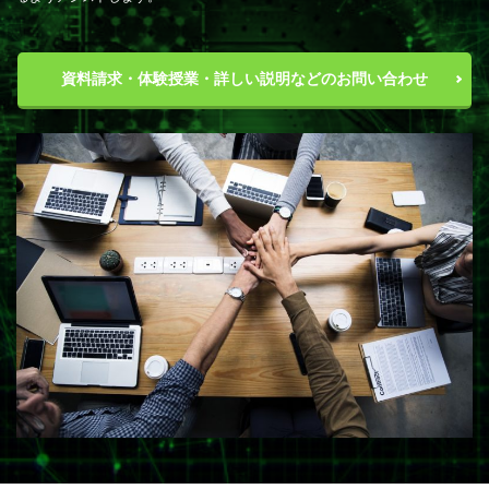
資料請求・体験授業・詳しい説明などのお問い合わせ