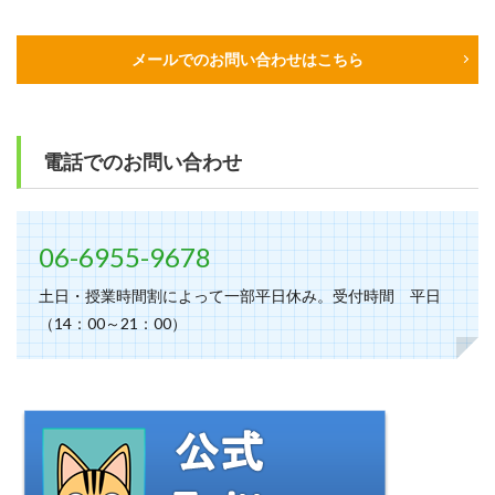
メールでのお問い合わせはこちら
電話でのお問い合わせ
06-6955-9678
土日・授業時間割によって一部平日休み。受付時間 平日
（14：00～21：00）