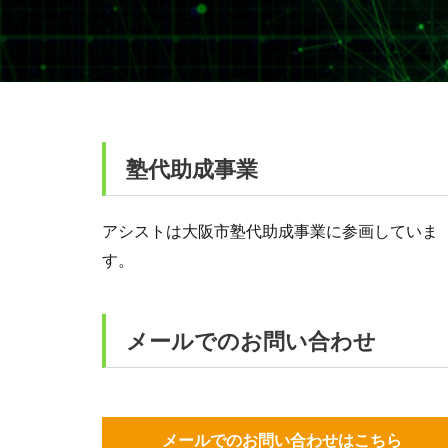
塾代助成事業
アシストは大阪市塾代助成事業に参画していま
す。
メールでのお問い合わせ
メールでのお問い合わせはこちら