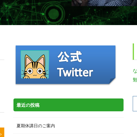
最近の投稿
夏期休講日のご案内