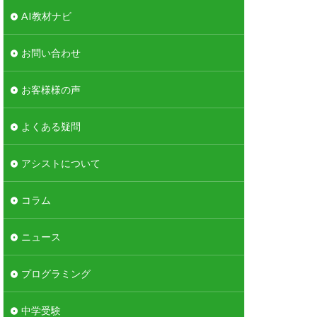
AI教材ナビ
お問い合わせ
お客様様の声
よくある疑問
アシストについて
コラム
ニュース
プログラミング
中学受験