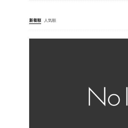
新着順
人気順