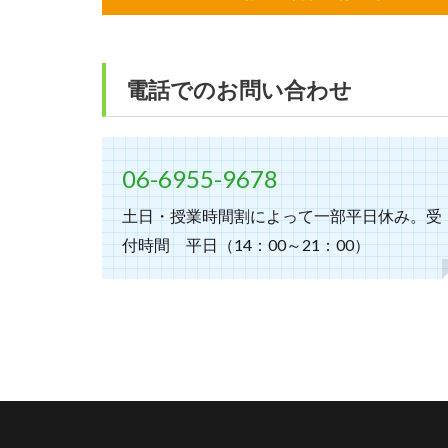
電話でのお問い合わせ
06-6955-9678
土日・授業時間割によって一部平日休み。受
付時間 平日（14：00～21：00）