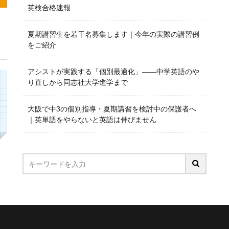
英検合格速報
夏期講習生を若干名募集します｜今年の実際の講習例
をご紹介
アシストが実践する「個別最適化」――中学英語のや
り直しから同志社大学進学まで
大阪で中3の個別指導・夏期講習を検討中の保護者へ
｜英単語をやらないと英語は伸びません