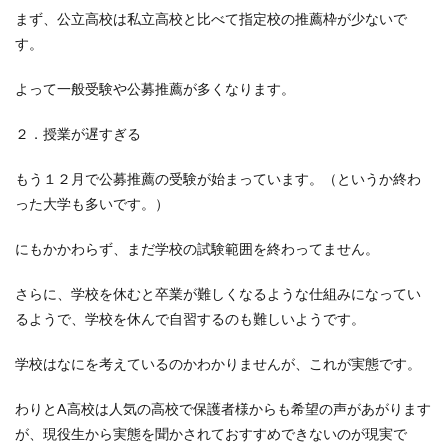
まず、公立高校は私立高校と比べて指定校の推薦枠が少ないで
す。
よって一般受験や公募推薦が多くなります。
２．授業が遅すぎる
もう１２月で公募推薦の受験が始まっています。（というか終わ
った大学も多いです。）
にもかかわらず、まだ学校の試験範囲を終わってません。
さらに、学校を休むと卒業が難しくなるような仕組みになってい
るようで、学校を休んで自習するのも難しいようです。
学校はなにを考えているのかわかりませんが、これが実態です。
わりとA高校は人気の高校で保護者様からも希望の声があがります
が、現役生から実態を聞かされておすすめできないのが現実で