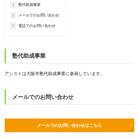
1
塾代助成事業
2
メールでのお問い合わせ
3
電話でのお問い合わせ
塾代助成事業
アシストは大阪市塾代助成事業に参画しています。
メールでのお問い合わせ
メールでのお問い合わせはこちら