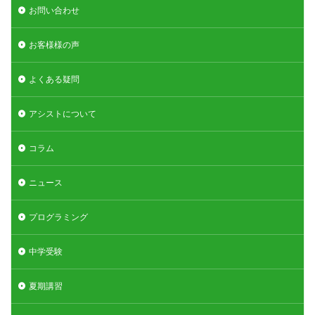
お問い合わせ
お客様様の声
よくある疑問
アシストについて
コラム
ニュース
プログラミング
中学受験
夏期講習