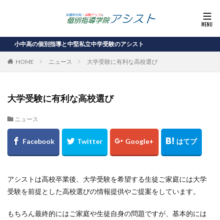
小中高の個別指導と中堅私立中学受験のアシスト
HOME
ニュース
大学受験に有利な高校選び
大学受験に有利な高校選び
ニュース
アシストは高校卒業後、大学受験を希望する生徒ご家庭には大学
受験を前提とした高校選びの情報提供やご提案をしています。
もちろん最終的にはご家庭や生徒自身の問題ですが、基本的には