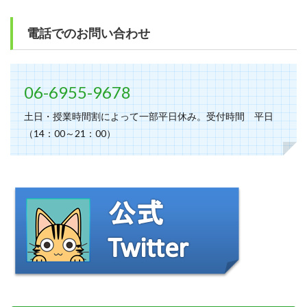
電話でのお問い合わせ
06-6955-9678
土日・授業時間割によって一部平日休み。受付時間 平日
（14：00～21：00）