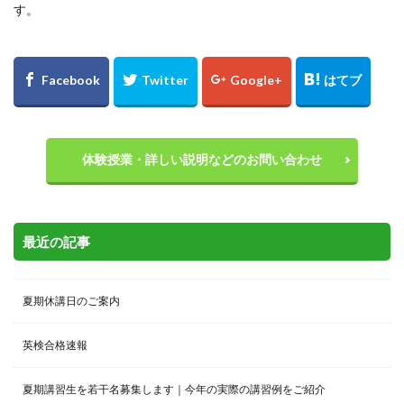
す。
体験授業・詳しい説明などのお問い合わせ
最近の記事
夏期休講日のご案内
英検合格速報
夏期講習生を若干名募集します｜今年の実際の講習例をご紹介