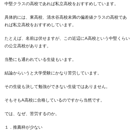
中堅クラスの高校であれば私立高校をおすすめしています。
具体的には、東高校、清水谷高校未満の偏差値クラスの高校であ
れば私立高校をおすすめしています。
たとえば、名前は伏せますが、この近辺にA高校という中堅くらい
の公立高校があります。
当塾にも通われている生徒もいます。
結論からいうと大学受験にかなり苦労しています。
その生徒も決して勉強ができない生徒ではありません。
そもそもA高校に合格しているのですから当然です。
では、なぜ、苦労するのか。
１．推薦枠が少ない