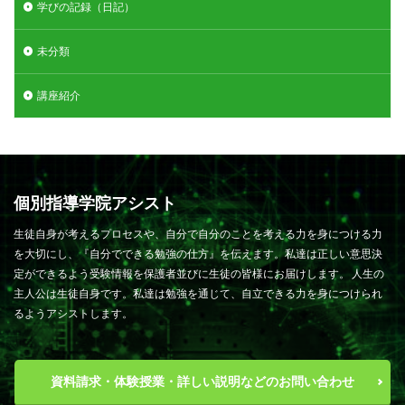
学びの記録（日記）
未分類
講座紹介
個別指導学院アシスト
生徒自身が考えるプロセスや、自分で自分のことを考える力を身につける力
を大切にし、『自分でできる勉強の仕方』を伝えます。私達は正しい意思決
定ができるよう受験情報を保護者並びに生徒の皆様にお届けします。 人生の
主人公は生徒自身です。私達は勉強を通じて、自立できる力を身につけられ
るようアシストします。
資料請求・体験授業・詳しい説明などのお問い合わせ