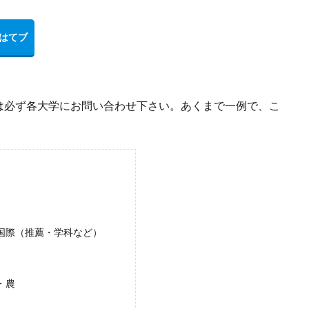
は必ず各大学にお問い合わせ下さい。あくまで一例で、こ
国際（推薦・学科など）
・農