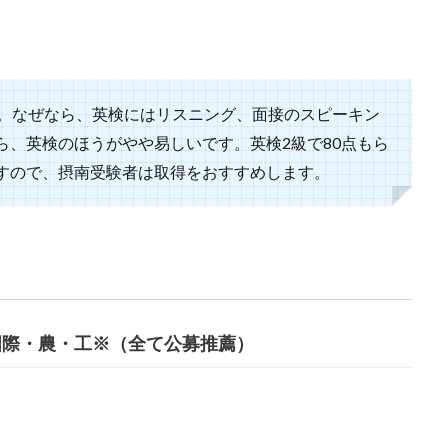
す。なぜなら、英検にはリスニング、面接のスピーキン
ら、英検のほうがやや易しいです。英検2級で80点もら
すので、摂南受験者は取得をおすすめします。
国際・農・工※（全て公募推薦）