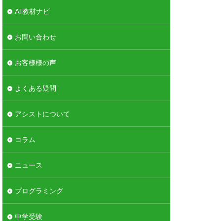
AI教材ナビ
お問い合わせ
お客様様の声
よくある疑問
アシストについて
コラム
ニュース
プログラミング
中学受験