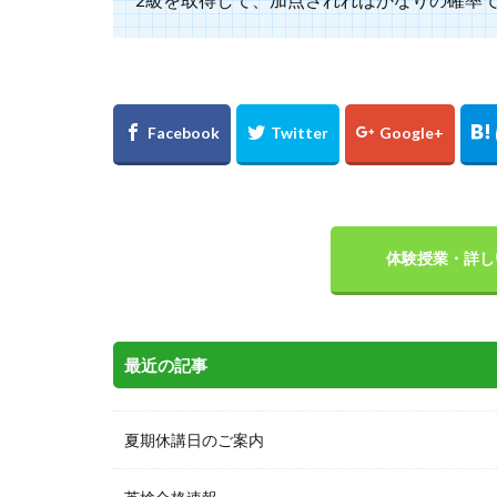
体験授業・詳し
最近の記事
夏期休講日のご案内