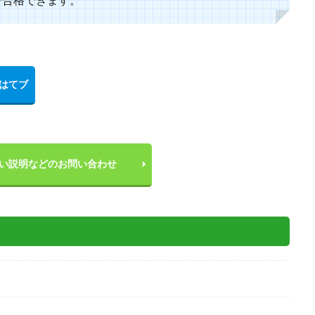
い説明などのお問い合わせ