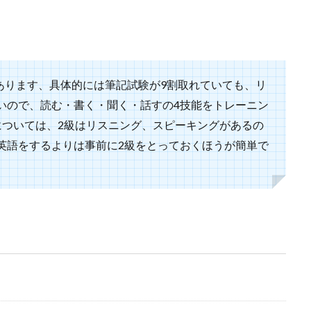
あります、具体的には筆記試験が9割取れていても、リ
いので、読む・書く・聞く・話すの4技能をトレーニン
については、2級はリスニング、スピーキングがあるの
英語をするよりは事前に2級をとっておくほうが簡単で